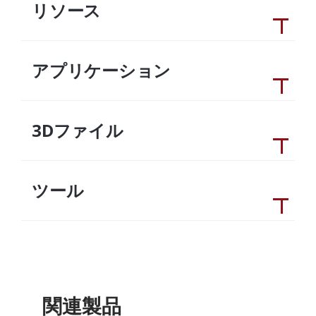
リソース
アプリケーション
3Dファイル
ツール
関連製品