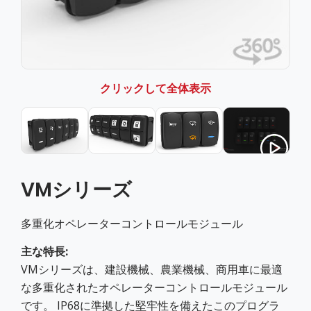
クリックして全体表示
VMシリーズ
多重化オペレーターコントロールモジュール
主な特長:
VMシリーズは、建設機械、農業機械、商用車に最適
な多重化されたオペレーターコントロールモジュール
です。 IP68に準拠した堅牢性を備えたこのプログラ