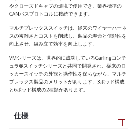
やクローズドキャブの環境で使用でき、業界標準の
CANバスプロトコルに接続できます。
マルチプレックススイッチは、従来のワイヤーハーネ
スの複雑さとコストを削減し、製品の寿命と信頼性を
向上させ、組み立て効率を向上します。
VMシリーズは、世界的に成功しているCarlingコンチ
ュラ®スイッチシリーズと共同で開発され、従来のロ
ッカースイッチの外観と操作性を保ちながら、マルチ
プレックス製品のメリットがあります。3ポッド構成
と6ポッド構成の2種類があります。
仕様