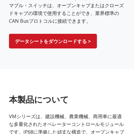
マブル・スイッチは、オープンキャブまたはクローズ
ドキャブの環境で使用することができ、業界標準の
CAN Busプロトコルに接続できます。
データシートをダウンロードする >
本製品について
VMシリーズは、建設機械、農業機械、商用車に最適
な多重化されたオペレーターコントロールモジュール
です。IP68に準拠した頑丈な構造で、オープンキャブ