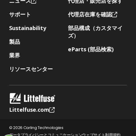
ニュース
代理店・販売店を探す
サポート
代理店在庫を確認
Sustainability
部品構成（カスタマイ
ズ）
製品
eParts (部品検索)
業界
リソースセンター
Littelfuse.com
© 2026 Carling Technologies
データプライバシーとコミュニケーション
ウェブサイト利用規約