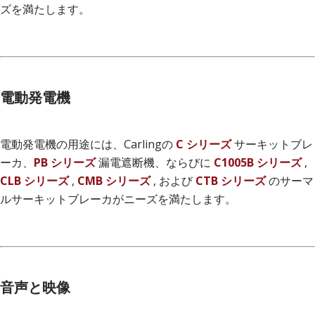
ズを満たします。
電動発電機
電動発電機の用途には、Carlingの
C シリーズ
サーキットブレ
ーカ、
PB シリーズ
漏電遮断機、ならびに
C1005B シリーズ
,
CLB シリーズ
,
CMB シリーズ
, および
CTB シリーズ
のサーマ
ルサーキットブレーカがニーズを満たします。
音声と映像