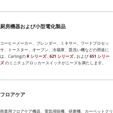
厨房機器および小型電化製品
コーヒーメーカー、ブレンダー、ミキサー、フードプロセッ
サ、トースター、オーブン、冷蔵庫、皿洗い機などの用途に
は、Carlingの
R シリーズ
,
621 シリーズ
, および
651 シリー
ズ
のミニチュアロッカースイッチがニーズを満たします。
フロアケア
商業用フロアケア機器、電気掃除機、研磨機、カーペットクリ