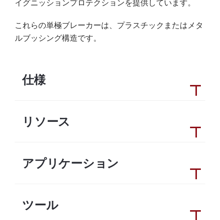
イグニッションプロテクションを提供しています。
これらの単極ブレーカーは、プラスチックまたはメタ
ルブッシング構造です。
仕様
リソース
アプリケーション
ツール