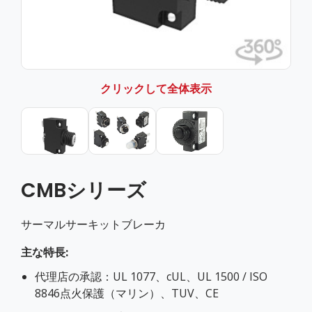
クリックして全体表示
CMBシリーズ
サーマルサーキットブレーカ
主な特長:
代理店の承認：UL 1077、cUL、UL 1500 / ISO
8846点火保護（マリン）、TUV、CE