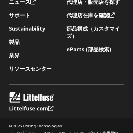
ニュース
代理店・販売店を探す
サポート
代理店在庫を確認
Sustainability
部品構成（カスタマイ
ズ）
製品
eParts (部品検索)
業界
リソースセンター
Littelfuse.com
© 2026 Carling Technologies