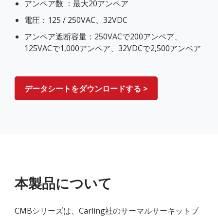
アンペア数 ：最大20アンペア
電圧：125 / 250VAC、32VDC
アンペア遮断容量：250VACで200アンペア、
125VACで1,000アンペア、32VDCで2,500アンペア
データシートをダウンロードする >
本製品について
CMBシリーズは、Carling社のサーマルサーキットブ