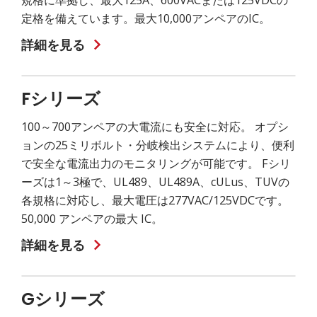
規格に準拠し、最大125A、600VACまたは125VDCの
定格を備えています。最大10,000アンペアのIC。
詳細を見る
Fシリーズ
100～700アンペアの大電流にも安全に対応。 オプシ
ョンの25ミリボルト・分岐検出システムにより、便利
で安全な電流出力のモニタリングが可能です。 Fシリ
ーズは1～3極で、UL489、UL489A、cULus、TUVの
各規格に対応し、最大電圧は277VAC/125VDCです。
50,000 アンペアの最大 IC。
詳細を見る
Gシリーズ