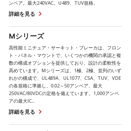
ンペア。最大240VAC。U489、TUV規格。
詳細を見る
Mシリーズ
高性能ミニチュア・サーキット・ブレーカは、フロン
ト・パネル・マウントで、いくつかの機関の承認と複
数の構成オプションを提供しており、設計の柔軟性を
高めています。Mシリーズは、1極、2極、並列のいず
れかの構成で、UL489A、UL1077、CSA、TUV、VDE
の各規格に準拠し、0.02～50アンペア、最大
250VAC/80VDCの定格を備えています。1,000アンペ
アの最大IC...
詳細を見る