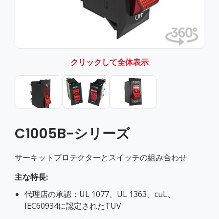
クリックして全体表示
C1005B-シリーズ
サーキットプロテクターとスイッチの組み合わせ
主な特長:
代理店の承認：UL 1077、UL 1363、cuL、
IEC60934に認定されたTUV