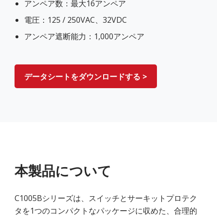
アンペア数：最大16アンペア
電圧：125 / 250VAC、32VDC
アンペア遮断能力：1,000アンペア
データシートをダウンロードする >
本製品について
C1005Bシリーズは、スイッチとサーキットプロテク
タを1つのコンパクトなパッケージに収めた、合理的