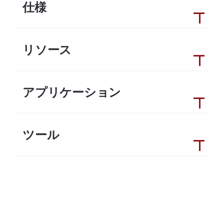
仕様
リソース
アプリケーション
ツール