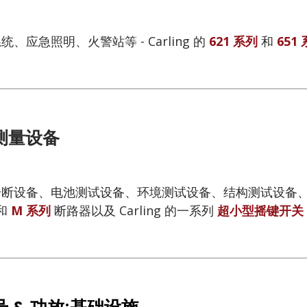
、应急照明、火警站等 - Carling 的
621 系列
和
651
测量设备
断设备、电池测试设备、环境测试设备、结构测试设备、气象设备
和
M 系列
断路器以及 Carling 的一系列
超小型摇键开关