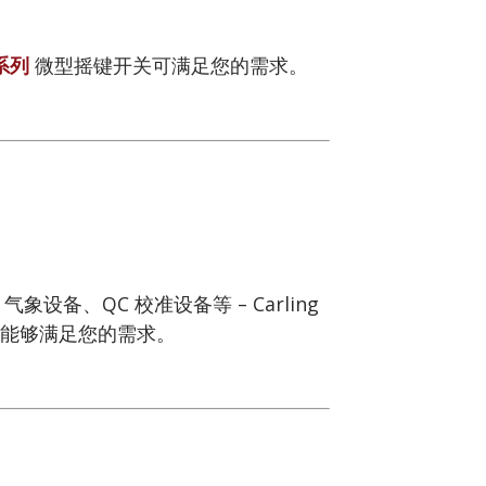
 系列
微型摇键开关可满足您的需求。
、QC 校准设备等 – Carling
能够满足您的需求。