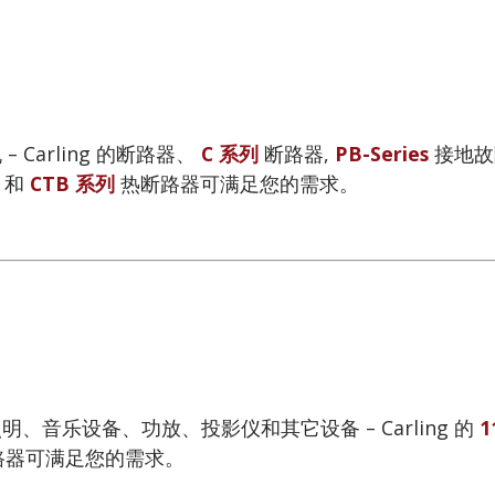
– Carling 的断路器、
C 系列
断路器,
PB-Series
接地故
, 和
CTB 系列
热断路器可满足您的需求。
明、音乐设备、功放、投影仪和其它设备 – Carling 的
1
路器可满足您的需求。