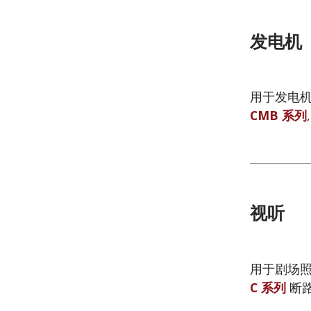
发电机
用于发电机 
CMB 系列
视听
用于剧场照
C 系列
断