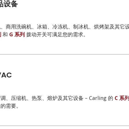
品设备
、商用洗碗机、冰箱、冷冻机、制冰机、烘烤架及其它设备 – 
列
和
G 系列
拨动开关可满足您的需求。
VAC
调、压缩机、热泵、熔炉及其它设备 – Carling 的
C 系
您的需要。