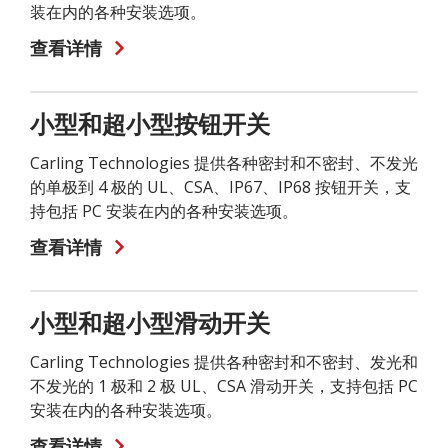
装在内的各种安装选项。
查看详情
小型和超小型按钮开关
Carling Technologies 提供各种密封和不密封、不发光
的单极到 4 极的 UL、CSA、IP67、IP68 按钮开关，支
持包括 PC 安装在内的各种安装选项。
查看详情
小型和超小型滑动开关
Carling Technologies 提供各种密封和不密封、发光和
不发光的 1 极和 2 极 UL、CSA 滑动开关，支持包括 PC
安装在内的各种安装选项。
查看详情