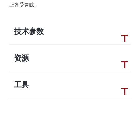
上备受青睐。
技术参数
资源
工具