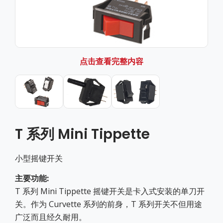
点击查看完整内容
T 系列 Mini Tippette
小型摇键开关
主要功能:
T 系列 Mini Tippette 摇键开关是卡入式安装的单刀开
关。作为 Curvette 系列的前身，T 系列开关不但用途
广泛而且经久耐用。