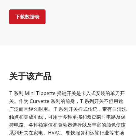
下载数据表
关于该产品
T 系列 Mini Tippette 摇键开关是卡入式安装的单刀开
关。作为 Curvette 系列的前身，T 系列开关不但用途
广泛而且经久耐用。 T 系列开关样式传统，带有自清洗
触点和集成引线，可用于多种单掷和双掷瞬时电路及保
持电路。各种额定值和驱动器选择以及丰富的颜色使该
系列开关在家电、HVAC、餐饮服务和运输行业等市场