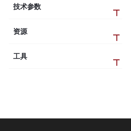
技术参数
资源
工具