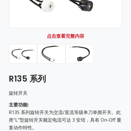
点击查看完整内容
R135 系列
旋转开关
主要功能:
R135 系列旋转开关为交流/直流等级单刀单掷开关。此
类“L”型旋转开关额定电流可达 3 安培，具有 On-Off 重
复动作特性。