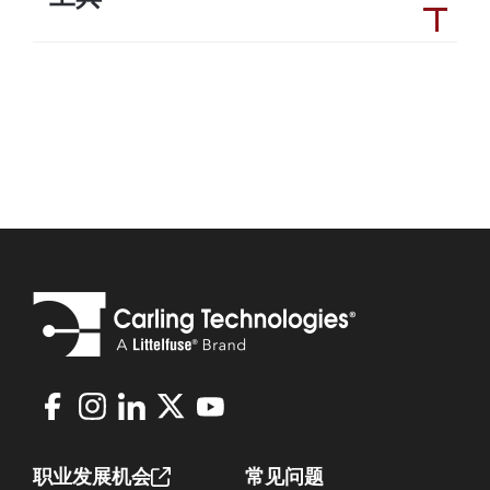
Facebook
Instagram
LinkedIn
X
Youtube
Footer
职业发展机会
常见问题