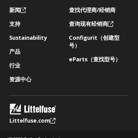
新闻
查找代理商/经销商
支持
查询现有经销商
Sustainability
Configurit（创建型
号）
产品
eParts（查找型号）
行业
资源中心
Littelfuse.com