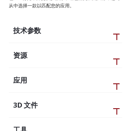
从中选择一款以匹配您的应用。
技术参数
资源
应用
3D 文件
工具