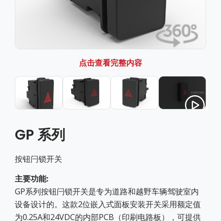
点击查看完整内容
GP 系列
按钮闩锁开关
主要功能:
GP系列按钮闩锁开关是专为道路和越野车辆驾驶室内
设备设计的。这款2位嵌入式面板安装开关采用额定值
为0.25A和24VDC的内部PCB（印刷电路板），可提供