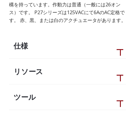
構を持っています。作動力は普通（一般には26オン
ス）です。 P27シリーズは125VACにて6AのAC定格で
す。 赤、黒、または白のアクチュエータがあります。
仕様
リソース
ツール