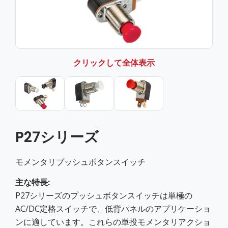
クリックして全体表示
P27シリーズ
モメンタリプッシュボタンスイッチ
主な特長:
P27シリーズのプッシュボタンスイッチは単極の
AC/DC定格スイッチで、低背パネルのアプリケーショ
ンに適しています。これらの単投モメンタリアクショ