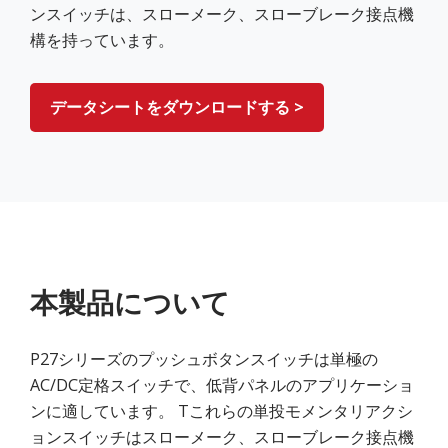
ンスイッチは、スローメーク、スローブレーク接点機
構を持っています。
データシートをダウンロードする >
本製品について
P27シリーズのプッシュボタンスイッチは単極の
AC/DC定格スイッチで、低背パネルのアプリケーショ
ンに適しています。 Tこれらの単投モメンタリアクシ
ョンスイッチはスローメーク、スローブレーク接点機