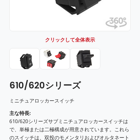
クリックして全体表示
610/620シリーズ
ミニチュアロッカースイッチ
主な特長:
610/620シリーズサブミニチュアロッカースイッチは
で、単極または二極構成が用意されています。これら
のスイッチは、双投のモメンタリおよびオルタネート