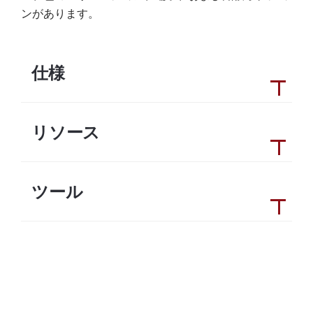
ンがあります。
仕様
リソース
ツール