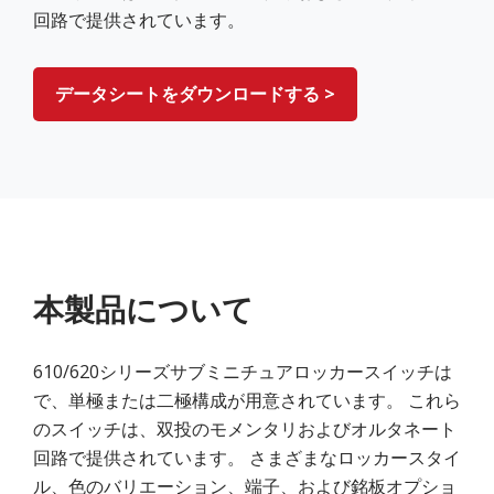
回路で提供されています。
データシートをダウンロードする >
本製品について
610/620シリーズサブミニチュアロッカースイッチは
で、単極または二極構成が用意されています。 これら
のスイッチは、双投のモメンタリおよびオルタネート
回路で提供されています。 さまざまなロッカースタイ
ル、色のバリエーション、端子、および銘板オプショ