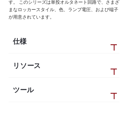
す。 このシリーズは単投オルタネート回路で、さまざ
まなロッカースタイル、色、ランプ電圧、および端子
が用意されています。
仕様
リソース
ツール