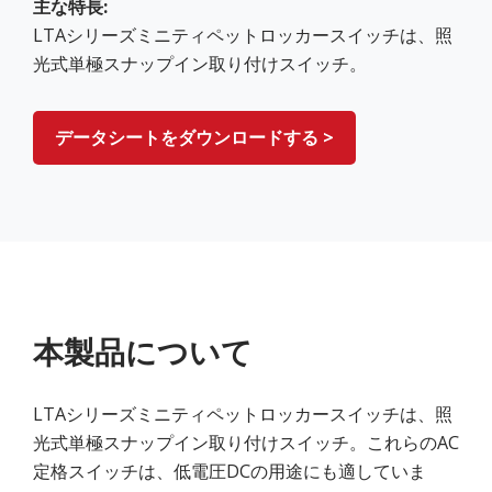
主な特長:
LTAシリーズミニティペットロッカースイッチは、照
光式単極スナップイン取り付けスイッチ。
データシートをダウンロードする >
本製品について
LTAシリーズミニティペットロッカースイッチは、照
光式単極スナップイン取り付けスイッチ。これらのAC
定格スイッチは、低電圧DCの用途にも適していま