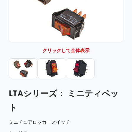
クリックして全体表示
LTAシリーズ： ミニティペッ
ト
ミニチュアロッカースイッチ