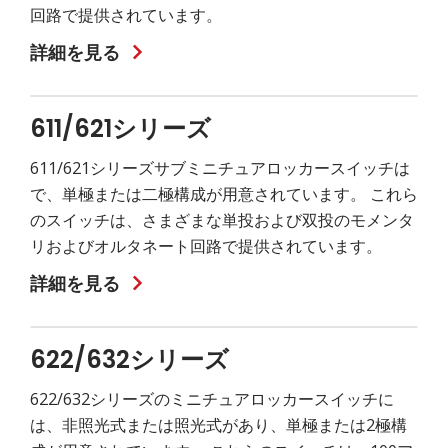
回路で提供されています。
詳細を見る
611/621シリーズ
611/621シリーズサブミニチュアロッカースイッチは
で、単極または二極構成が用意されています。 これら
のスイッチは、さまざまな単投および双投のモメンタ
リおよびオルタネート回路で提供されています。
詳細を見る
622/632シリーズ
622/632シリーズのミニチュアロッカースイッチに
は、非照光式または照光式があり、単極または2極構