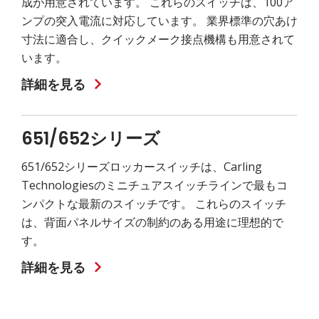
成が用意されています。 これらのスイッチは、100ア
ンプの突入電流に対応しています。 業界標準の穴あけ
寸法に適合し、クイックメーク接点機構も用意されて
います。
詳細を見る
651/652シリーズ
651/652シリーズロッカースイッチは、Carling
Technologiesのミニチュアスイッチラインで最もコ
ンパクトな最新のスイッチです。 これらのスイッチ
は、背面パネルサイズの制約のある用途に理想的で
す。
詳細を見る