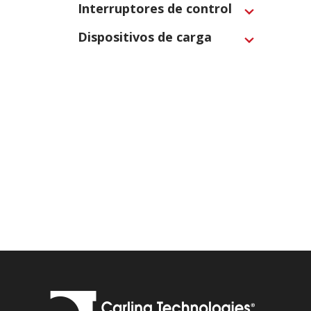
Interruptores de control
Expand
Dispositivos de carga
Expand