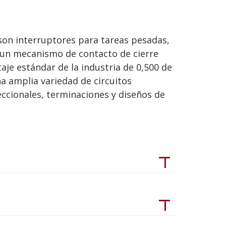
son interruptores para tareas pesadas,
 un mecanismo de contacto de cierre
taje estándar de la industria de 0,500 de
a amplia variedad de circuitos
ccionales, terminaciones y diseños de