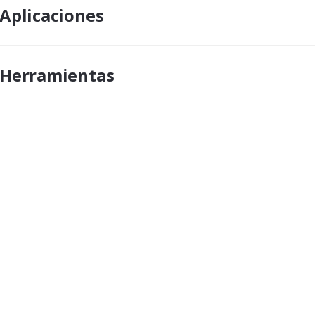
Aplicaciones
Herramientas