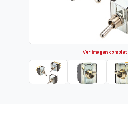
Ver imagen complet