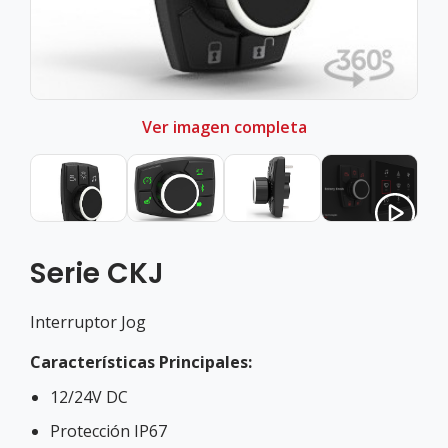
Ver imagen completa
Serie CKJ
Interruptor Jog
Características Principales:
12/24V DC
Protección IP67