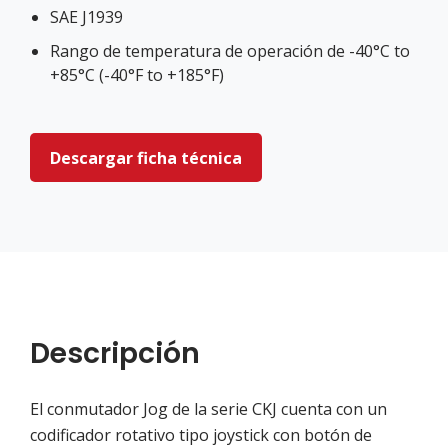
SAE J1939
Rango de temperatura de operación de -40°C to
+85°C (-40°F to +185°F)
Descargar ficha técnica
Descripción
El conmutador Jog de la serie CKJ cuenta con un
codificador rotativo tipo joystick con botón de