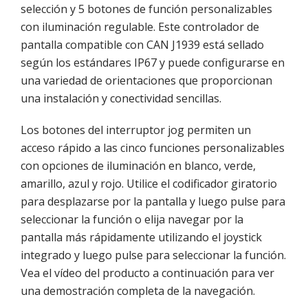
selección y 5 botones de función personalizables
con iluminación regulable. Este controlador de
pantalla compatible con CAN J1939 está sellado
según los estándares IP67 y puede configurarse en
una variedad de orientaciones que proporcionan
una instalación y conectividad sencillas.
Los botones del interruptor jog permiten un
acceso rápido a las cinco funciones personalizables
con opciones de iluminación en blanco, verde,
amarillo, azul y rojo. Utilice el codificador giratorio
para desplazarse por la pantalla y luego pulse para
seleccionar la función o elija navegar por la
pantalla más rápidamente utilizando el joystick
integrado y luego pulse para seleccionar la función.
Vea el vídeo del producto a continuación para ver
una demostración completa de la navegación.