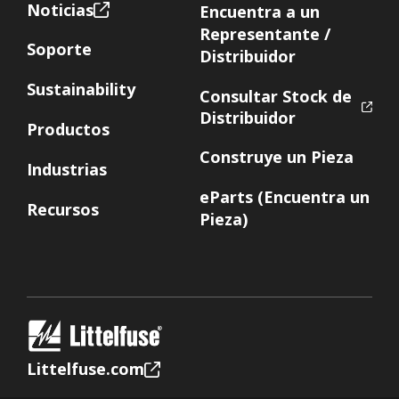
Noticias
Encuentra a un
Representante /
Soporte
Distribuidor
Sustainability
Consultar Stock de
Distribuidor
Productos
Construye un Pieza
Industrias
eParts (Encuentra un
Recursos
Pieza)
Littelfuse.com