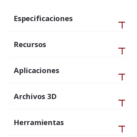
Especificaciones
Recursos
Aplicaciones
Archivos 3D
Herramientas