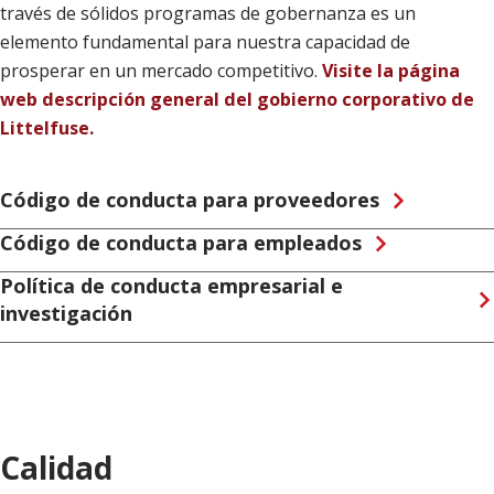
través de sólidos programas de gobernanza es un
elemento fundamental para nuestra capacidad de
prosperar en un mercado competitivo.
Visite la página
web descripción general del gobierno corporativo de
Littelfuse.
Código de conducta para proveedores
Código de conducta para empleados
Política de conducta empresarial e
investigación
Calidad