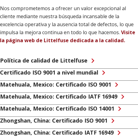
Nos comprometemos a ofrecer un valor excepcional al
cliente mediante nuestra búsqueda incansable de la
excelencia operativa y la ausencia total de defectos, lo que
impulsa la mejora continua en todo lo que hacemos.
Visite
la página web de Littelfuse dedicada a la calidad.
Política de calidad de Littelfuse
Certificado ISO 9001 a nivel mundial
Matehuala, Mexico: Certificado ISO 9001
Matehuala, Mexico: Certificado IATF 16949
Matehuala, Mexico: Certificado ISO 14001
Zhongshan, China: Certificado ISO 9001
Zhongshan, China: Certificado IATF 16949