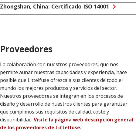
Zhongshan, China: Certificado ISO 14001
Proveedores
La colaboración con nuestros proveedores, que nos
permite aunar nuestras capacidades y experiencia, hace
posible que Littelfuse ofrezca a sus clientes de todo el
mundo los mejores productos y servicios del sector.
Nuestros proveedores se integran en los procesos de
diseño y desarrollo de nuestros clientes para garantizar
que cumplimos sus requisitos de calidad, coste y
disponibilidad.
Visite la página web descripción general
de los proveedores de Littelfuse.