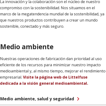
La innovación y la colaboración son el núcleo de nuestro
compromiso con la sostenibilidad. Nos situamos en el
marco de la megatendencia mundial de la sostenibilidad, ya
que nuestros productos contribuyen a crear un mundo
sostenible, conectado y más seguro.
Medio ambiente
Nuestras operaciones de fabricación dan prioridad al uso
eficiente de los recursos para minimizar nuestro impacto
medioambiental y, al mismo tiempo, mejorar el rendimiento
empresarial.
Visite la página web de Littelfuse
dedicada a la visión general medioambiental.
Medio ambiente, salud y seguridad