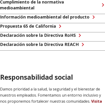
Cumplimiento de la normativa
medioambiental
Información medioambiental del producto
Propuesta 65 de California
Declaración sobre la Directiva RoHS
Declaración sobre la Directiva REACH
Responsabilidad social
Damos prioridad a la salud, la seguridad y el bienestar de
nuestros empleados. Fomentamos un entorno inclusivo y
nos proponemos fortalecer nuestras comunidades.
Visita