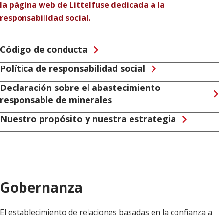
la página web de Littelfuse dedicada a la
responsabilidad social.
Código de conducta
Política de responsabilidad social
Declaración sobre el abastecimiento
responsable de minerales
Nuestro propósito y nuestra estrategia
Gobernanza
El establecimiento de relaciones basadas en la confianza a