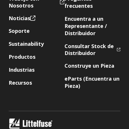
Nosotros
frecuentes
Noticias
Encuentra a un
Representante /
Soporte
Distribuidor
Sustainability
Consultar Stock de
Distribuidor
Productos
Construye un Pieza
Industrias
eParts (Encuentra un
Recursos
Pieza)