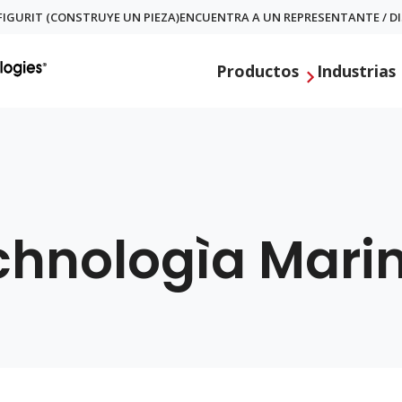
IGURIT (CONSTRUYE UN PIEZA)
ENCUENTRA A UN REPRESENTANTE / D
Productos
Industrias
chnologìa Mari