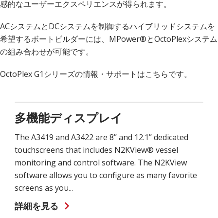
感的なユーザーエクスペリエンスが得られます。
ACシステムとDCシステムを制御するハイブリッドシステムを
希望するボートビルダーには、MPower®とOctoPlexシステム
の組み合わせが可能です。
OctoPlex G1シリーズの情報・サポートはこちらです。
多機能ディスプレイ
The A3419 and A3422 are 8” and 12.1” dedicated
touchscreens that includes N2KView® vessel
monitoring and control software. The N2KView
software allows you to configure as many favorite
screens as you...
詳細を見る