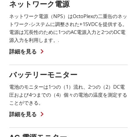
ネットワーク電源
ネットワーク電源（NPS）はOctoPlexの二重缶のネッ
トワーク-システムに調整された+15VDCを提供する。
電源は冗長性のために1つのAC電源入力と2つのDC電
源入力を利用します。.
詳細を見る
バッテリーモニター
電池のモニターは1つの（1）流れ、2つの（2）DC電
圧および4つまでの（4）個々の電池の温度を測定する
ことができる。
詳細を見る