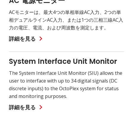
AC 電源モニター
ACモニターは、最大4つの単相単線AC入力、2つの単
相デュアルラインAC入力、または1つの三相三線AC入
力の電圧、電流、および周波数を測定します。
詳細を見る
System Interface Unit Monitor
The System Interface Unit Monitor (SIU) allows the
user to interface with up to 34 digital signals (DC
discrete inputs) to the OctoPlex system for status
and monitoring purposes.
詳細を見る