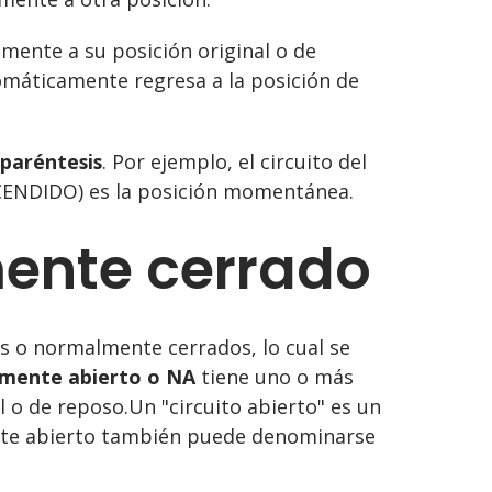
mente a su posición original o de
máticamente regresa a la posición de
 paréntesis
. Por ejemplo, el circuito del
ENDIDO) es la posición momentánea.
ente cerrado
 o normalmente cerrados, lo cual se
mente abierto o NA
tiene uno o más
 o de reposo.Un "circuito abierto" es un
mente abierto también puede denominarse