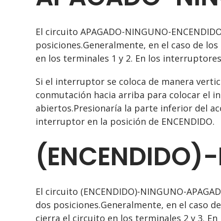
El circuito APAGADO-NINGUNO-ENCENDIDO o 
posiciones.Generalmente, en el caso de los 
en los terminales 1 y 2. En los interruptores
Si el interruptor se coloca de manera verti
conmutación hacia arriba para colocar el i
abiertos.Presionaría la parte inferior del 
interruptor en la posición de ENCENDIDO.
(ENCENDIDO)
El circuito (ENCENDIDO)-NINGUNO-APAGADO 
dos posiciones.Generalmente, en el caso d
cierra el circuito en los terminales 2 y 3. E