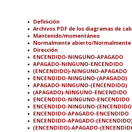
Definición
Archivos PDF de los diagramas de cab
Mantenido/momentáneo
Normalmente abierto/Normalmente 
Dirección
ENCENDIDO-NINGUNO-APAGADO
APAGADO-NINGUNO-ENCENDIDO
(ENCENDIDO)-NINGUNO-APAGADO
ENCENDIDO-NINGUNO-(APAGADO)
APAGADO-NINGUNO-(ENCENDIDO)
(APAGADO)-NINGUNO-ENCENDIDO
ENCENDIDO-NINGUNO-ENCENDIDO
ENCENDIDO-NINGUNO-(ENCENDIDO
ENCENDIDO-APAGADO-ENCENDIDO
ENCENDIDO-APAGADO-(ENCENDIDO
(ENCENDIDO)-APAGADO-(ENCENDID