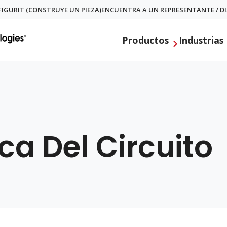
IGURIT (CONSTRUYE UN PIEZA)
ENCUENTRA A UN REPRESENTANTE / D
Productos
Industrias
ca Del Circuito