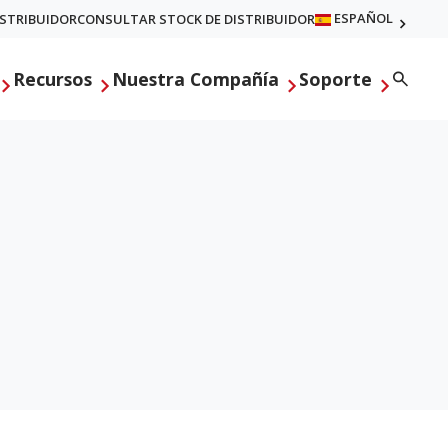
ESPAÑOL
ISTRIBUIDOR
CONSULTAR STOCK DE DISTRIBUIDOR
Searc
Recursos
Nuestra Compañía
Soporte