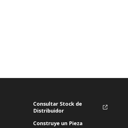
Consultar Stock de
Distribuidor
Construye un Pieza