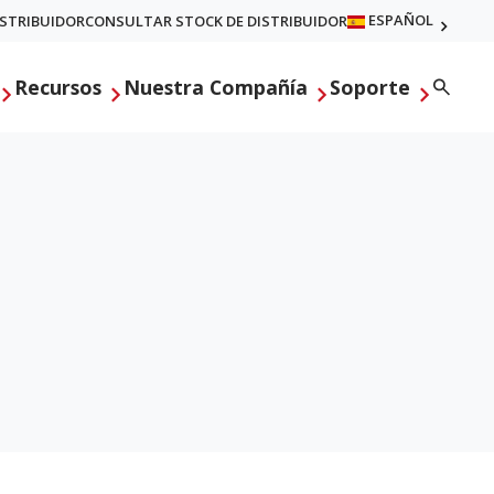
ESPAÑOL
ISTRIBUIDOR
CONSULTAR STOCK DE DISTRIBUIDOR
Searc
Recursos
Nuestra Compañía
Soporte