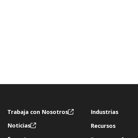
Footer
Trabaja con Nosotros
Industrias
Noticias
Recursos