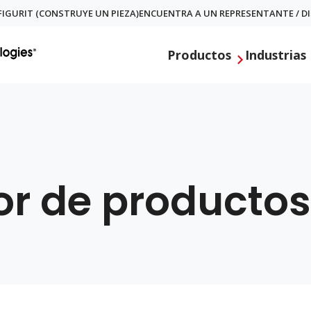
IGURIT (CONSTRUYE UN PIEZA)
ENCUENTRA A UN REPRESENTANTE / D
Productos
Industrias
or de productos